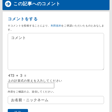
この記事へのコメント
コメントをする
※コメントを投稿することにより、
利用規約
をご承諾いただいたものとみなしま
す。
上の計算式の答えを入力してください
内容をご確認の上、送信してください。