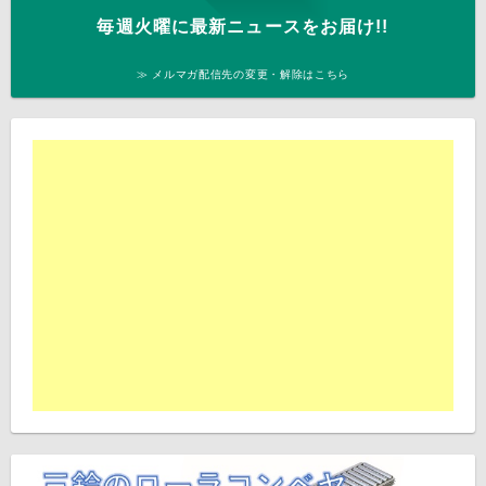
毎週火曜に最新ニュースをお届け!!
≫ メルマガ配信先の変更・解除はこちら