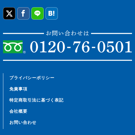
プライバシーポリシー
免責事項
特定商取引法に基づく表記
会社概要
お問い合わせ