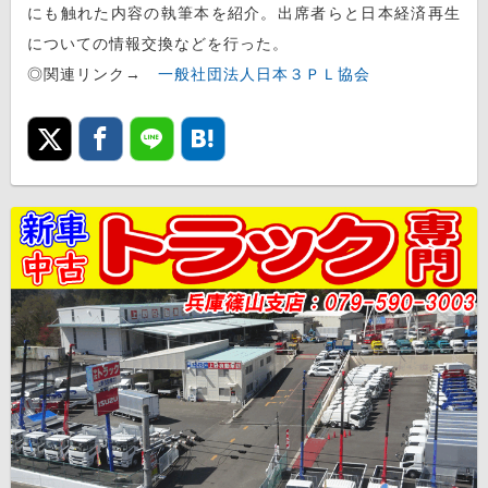
にも触れた内容の執筆本を紹介。出席者らと日本経済再生
についての情報交換などを行った。
◎関連リンク→
一般社団法人日本３ＰＬ協会