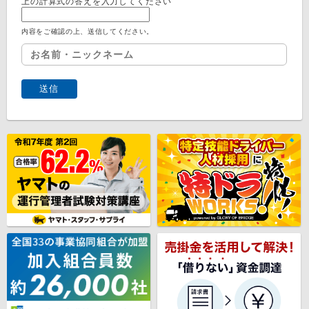
上の計算式の答えを入力してください
内容をご確認の上、送信してください。