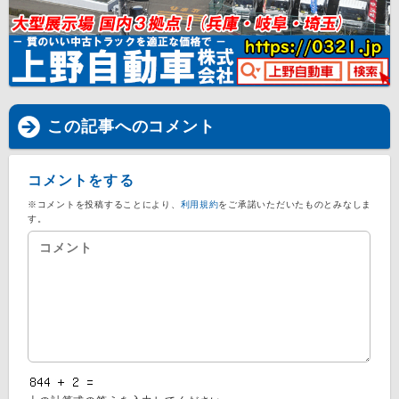
この記事へのコメント
コメントをする
※コメントを投稿することにより、
利用規約
をご承諾いただいたものとみなしま
す。