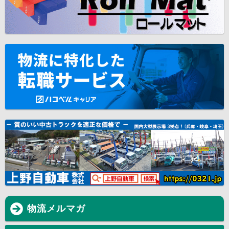
物流メルマガ