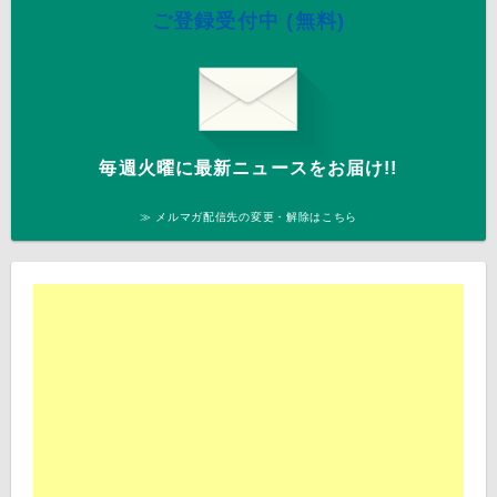
ご登録受付中 (無料)
毎週火曜に最新ニュースをお届け!!
≫ メルマガ配信先の変更・解除はこちら