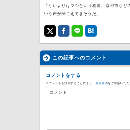
「ないよりはマシという程度。京都市など
いう声が聞こえてきそうだ」
この記事へのコメント
コメントをする
※コメントを投稿することにより、
利用規約
をご承諾いただ