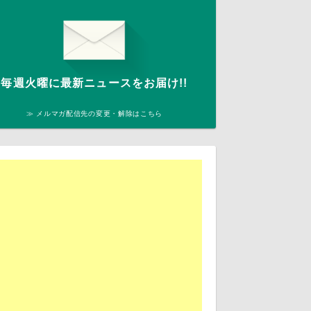
毎週火曜に最新ニュースをお届け!!
≫ メルマガ配信先の変更・解除はこちら