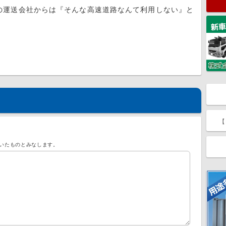
の運送会社からは『そんな高速道路なんて利用しない』と
【
いたものとみなします。