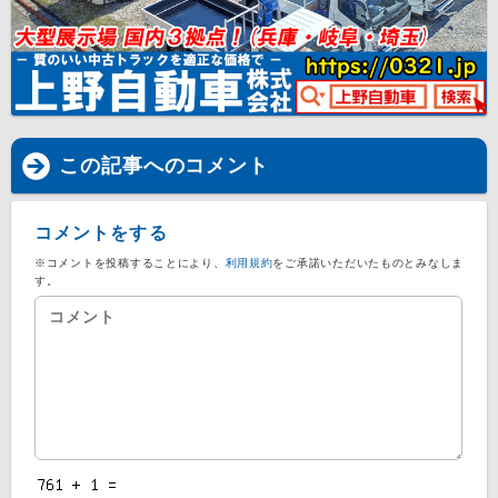
この記事へのコメント
コメントをする
※コメントを投稿することにより、
利用規約
をご承諾いただいたものとみなしま
す。