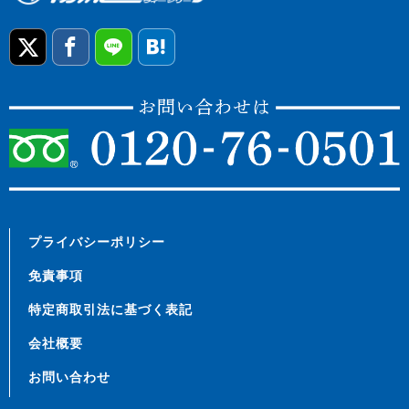
プライバシーポリシー
免責事項
特定商取引法に基づく表記
会社概要
お問い合わせ