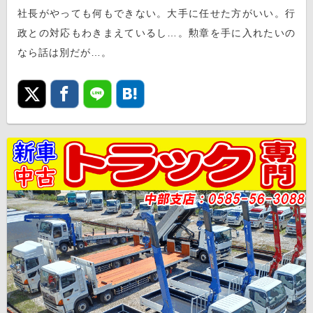
社長がやっても何もできない。大手に任せた方がいい。行
政との対応もわきまえているし…。勲章を手に入れたいの
なら話は別だが…。