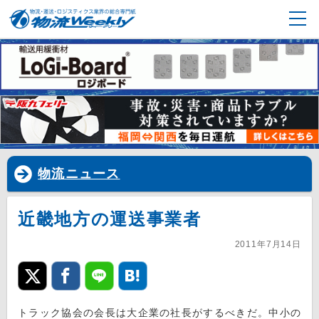
物流ニュース
近畿地方の運送事業者
2011年7月14日
トラック協会の会長は大企業の社長がするべきだ。中小の