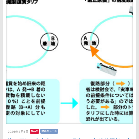
New!!
物流ニュース
2026年8月5日