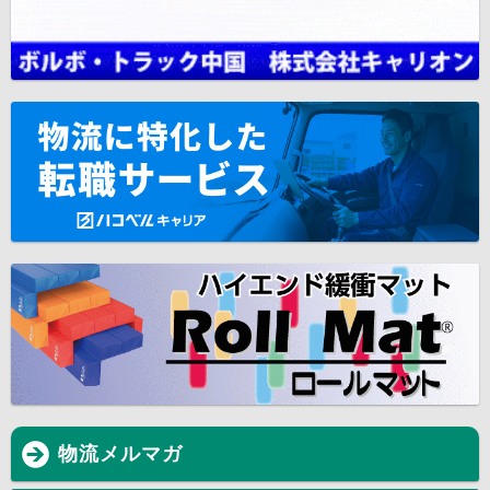
物流メルマガ