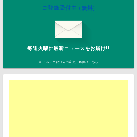
ご登録受付中 (無料)
毎週火曜に最新ニュースをお届け!!
≫ メルマガ配信先の変更・解除はこちら