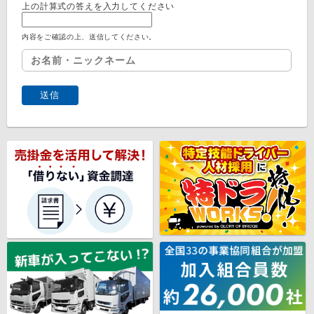
上の計算式の答えを入力してください
内容をご確認の上、送信してください。