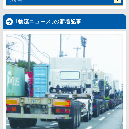
月を選択
｢
物流ニュース
｣の新着記事