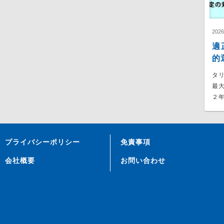
202
適
的
タ
最
２年
プライバシーポリシー
免責事項
会社概要
お問い合わせ