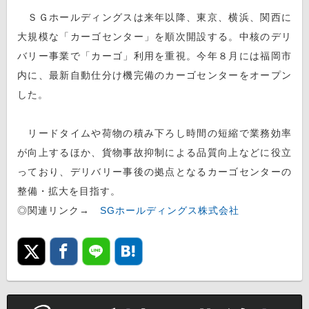
ＳＧホールディングスは来年以降、東京、横浜、関西に
大規模な「カーゴセンター」を順次開設する。中核のデリ
バリー事業で「カーゴ」利用を重視。今年８月には福岡市
内に、最新自動仕分け機完備のカーゴセンターをオープン
した。
リードタイムや荷物の積み下ろし時間の短縮で業務効率
が向上するほか、貨物事故抑制による品質向上などに役立
っており、デリバリー事後の拠点となるカーゴセンターの
整備・拡大を目指す。
◎関連リンク→
SGホールディングス株式会社