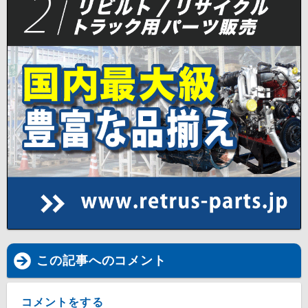
この記事へのコメント
コメントをする