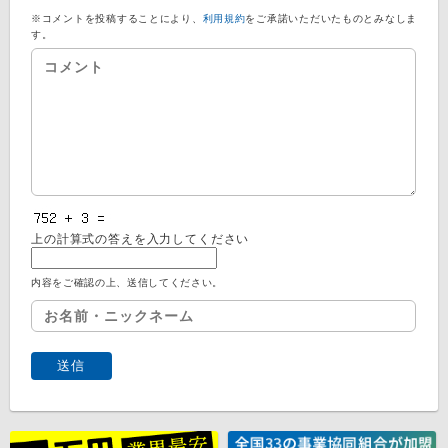
※コメントを投稿することにより、
利用規約
をご承諾いただいたものとみなしま
す。
上の計算式の答えを入力してください
内容をご確認の上、送信してください。