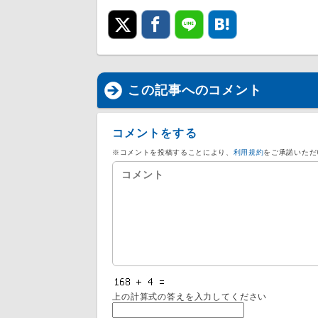
この記事へのコメント
コメントをする
※コメントを投稿することにより、
利用規約
をご承諾いただ
上の計算式の答えを入力してください