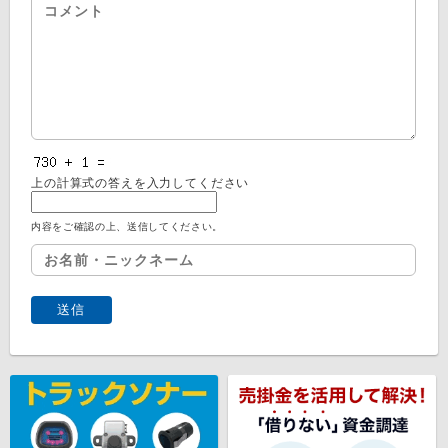
上の計算式の答えを入力してください
内容をご確認の上、送信してください。