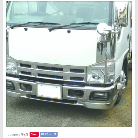
New!!
物流ニュース
2026年8月6日