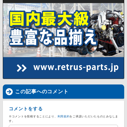
この記事へのコメント
コメントをする
※コメントを投稿することにより、
利用規約
をご承諾いただいたものとみなしま
す。