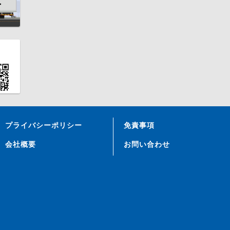
プライバシーポリシー
免責事項
会社概要
お問い合わせ