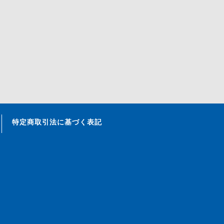
特定商取引法に基づく表記