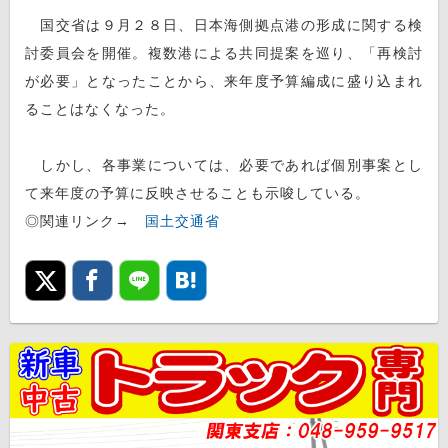
国交省は９月２８日、日本海側拠点港の形成に関する検
討委員会を開催。複数港による共同提案を巡り、「再検討
が必要」となったことから、来年度予算編成に盛り込まれ
ることはなくなった。
しかし、各事業については、必要であれば個別事案とし
て来年度の予算に反映させることも示唆している。
◎関連リンク→
国土交通省