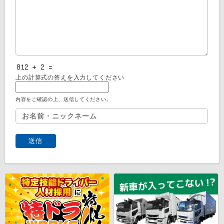
上の計算式の答えを入力してください
内容をご確認の上、送信してください。