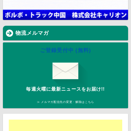
物流メルマガ
ご登録受付中 (無料)
毎週火曜に最新ニュースをお届け!!
≫ メルマガ配信先の変更・解除はこちら