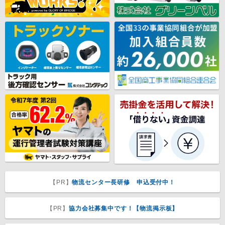
【PR】
物流センター長研修 申込受付中！
【PR】
協力会社募集中です！【物流掲示板】