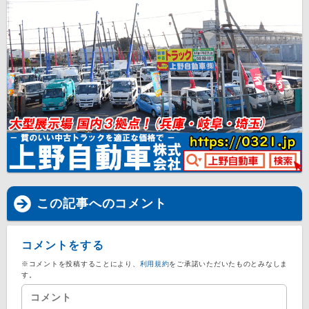
この記事へのコメント
コメントをする
※コメントを投稿することにより、
利用規約
をご承諾いただいたものとみなしま
す。