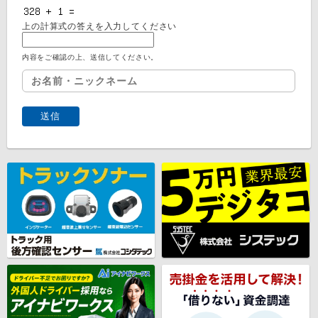
上の計算式の答えを入力してください
内容をご確認の上、送信してください。