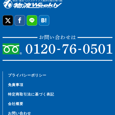
プライバシーポリシー
免責事項
特定商取引法に基づく表記
会社概要
お問い合わせ