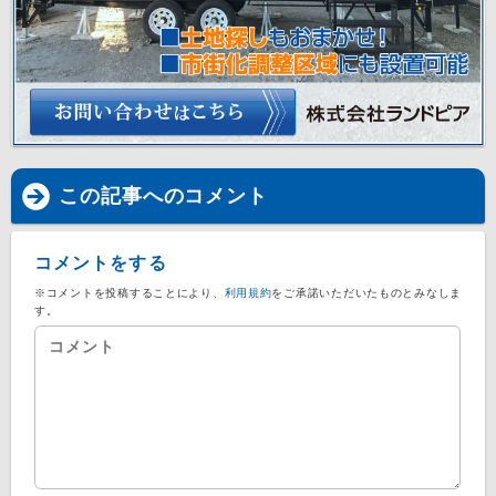
この記事へのコメント
コメントをする
※コメントを投稿することにより、
利用規約
をご承諾いただいたものとみなしま
す。