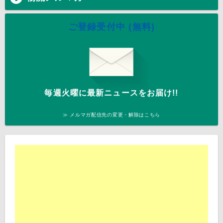
ご登録受付中 (無料)
毎週火曜に最新ニュースをお届け!!
≫ メルマガ配信先の変更・解除はこちら