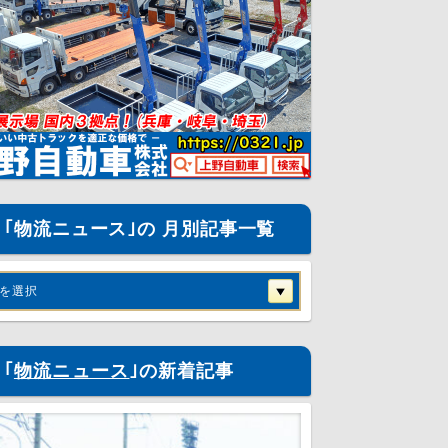
｢物流ニュース｣の 月別記事一覧
を選択
｢
物流ニュース
｣の新着記事