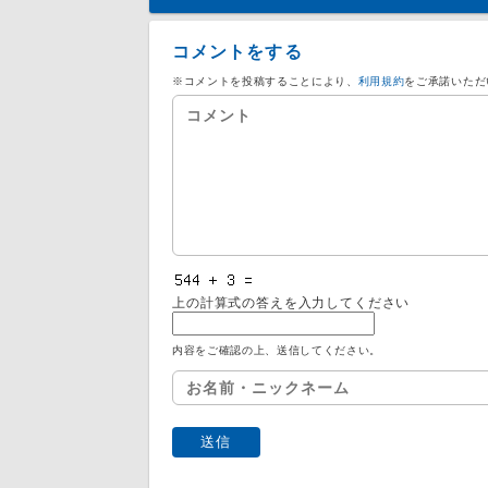
コメントをする
※コメントを投稿することにより、
利用規約
をご承諾いただ
上の計算式の答えを入力してください
内容をご確認の上、送信してください。