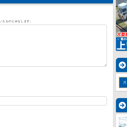
いたものとみなします。
月