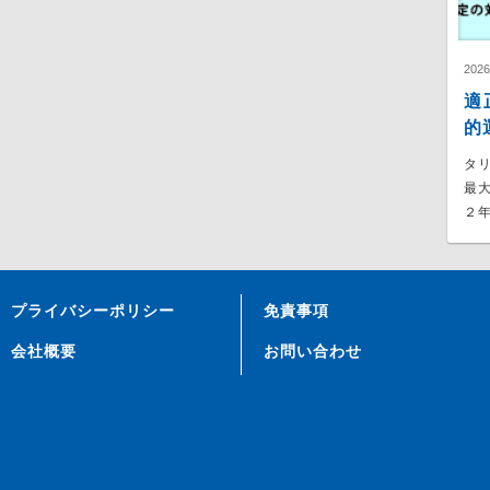
202
適
的
タ
最
２年
プライバシーポリシー
免責事項
会社概要
お問い合わせ