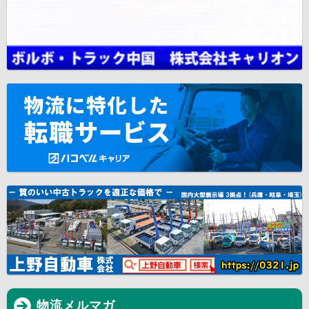
物流メルマガ