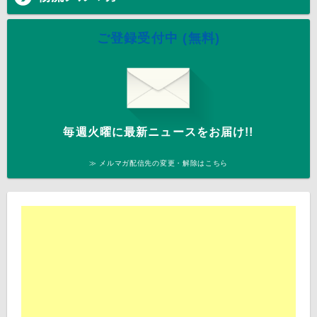
ご登録受付中 (無料)
毎週火曜に最新ニュースをお届け!!
≫ メルマガ配信先の変更・解除はこちら