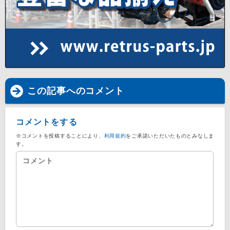
この記事へのコメント
コメントをする
※コメントを投稿することにより、
利用規約
をご承諾いただいたものとみなしま
す。