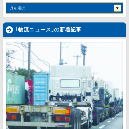
月を選択
｢
物流ニュース
｣の新着記事