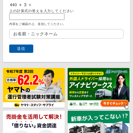
上の計算式の答えを入力してください
内容をご確認の上、送信してください。