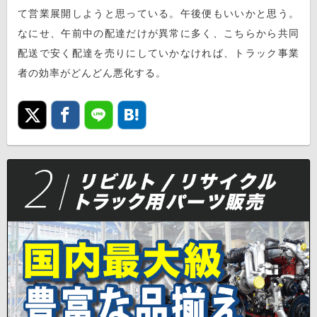
て営業展開しようと思っている。午後便もいいかと思う。
なにせ、午前中の配達だけが異常に多く、こちらから共同
配送で安く配達を売りにしていかなければ、トラック事業
者の効率がどんどん悪化する。