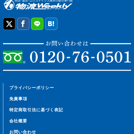
プライバシーポリシー
免責事項
特定商取引法に基づく表記
会社概要
お問い合わせ