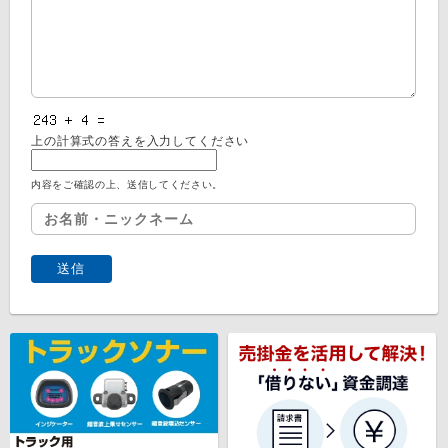
上の計算式の答えを入力してください
内容をご確認の上、送信してください。