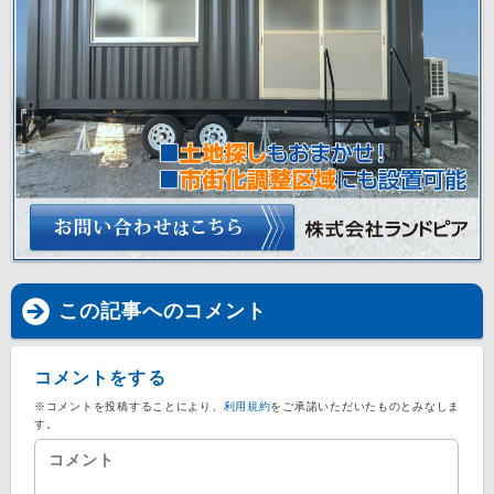
この記事へのコメント
コメントをする
※コメントを投稿することにより、
利用規約
をご承諾いただいたものとみなしま
す。