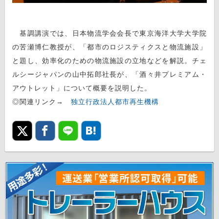
基調講演では、日本物流学会会長で東京海洋大学大学院
の苦瀬博仁教授が、「都市のロジスティクスと物流施設」
と題し、効率化のための物流施設の立地などを解説。チェ
ルシージャパンの山中拓郎社長が、「酒々井プレミアム・
アウトレット」について概要を説明した。
◎関連リンク→
独立行政法人都市再生機構