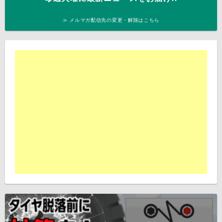
≫ メルマガ配信先の変更・解除はこちら