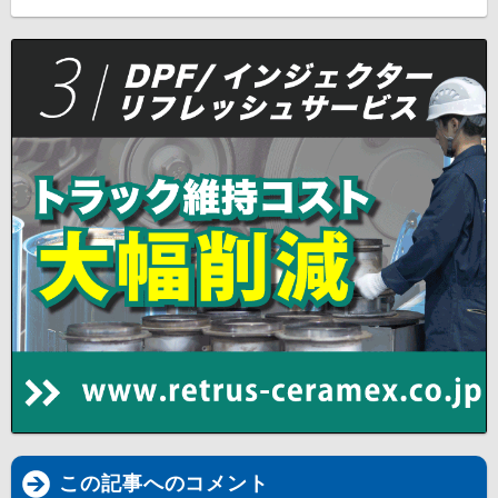
この記事へのコメント