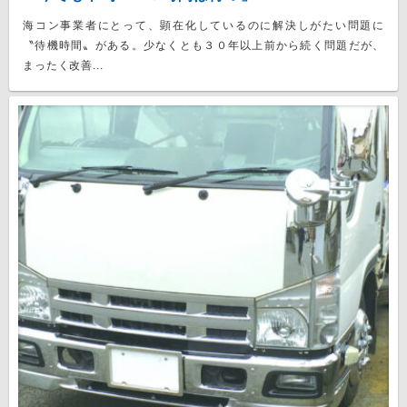
海コン事業者にとって、顕在化しているのに解決しがたい問題に
〝待機時間〟がある。少なくとも３０年以上前から続く問題だが、
まったく改善...