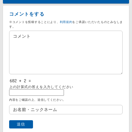
コメントをする
※コメントを投稿することにより、
利用規約
をご承諾いただいたものとみなしま
す。
上の計算式の答えを入力してください
内容をご確認の上、送信してください。