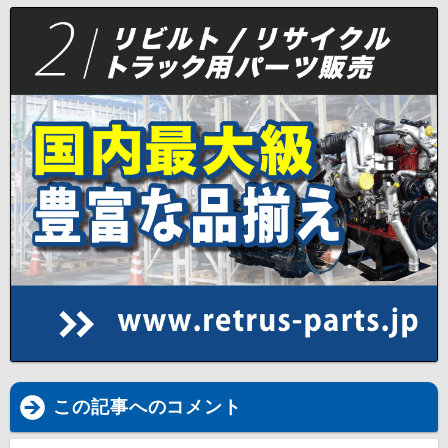
この記事へのコメント