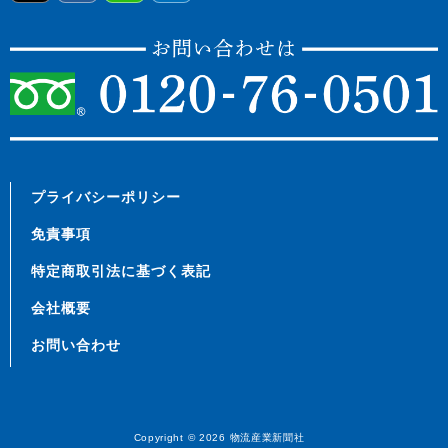
プライバシーポリシー
免責事項
特定商取引法に基づく表記
会社概要
お問い合わせ
Copyright © 2026
物流産業新聞社