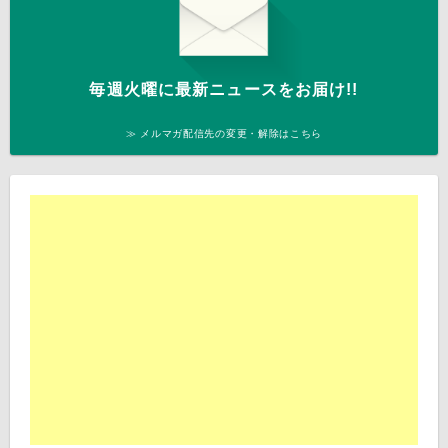
毎週火曜に最新ニュースをお届け!!
≫ メルマガ配信先の変更・解除はこちら