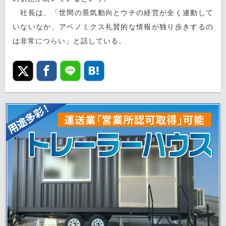
社長は、「世間の景気動向とウチの経営が全く連動して
いないなか、アベノミクス礼賛的な情報が独り歩きするの
は非常につらい」と話している。