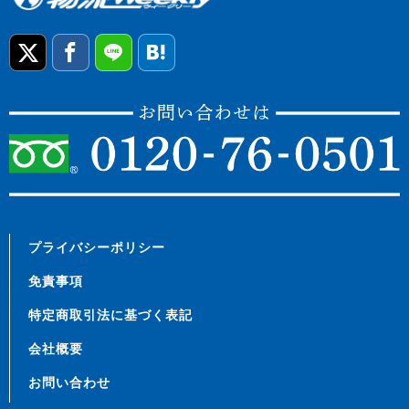
プライバシーポリシー
免責事項
特定商取引法に基づく表記
会社概要
お問い合わせ