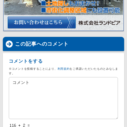
この記事へのコメント
コメントをする
※コメントを投稿することにより、
利用規約
をご承諾いただいたものとみなしま
す。