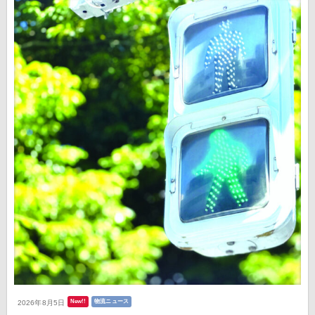
New!!
物流ニュース
2026年8月5日