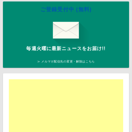
ご登録受付中 (無料)
毎週火曜に最新ニュースをお届け!!
≫ メルマガ配信先の変更・解除はこちら