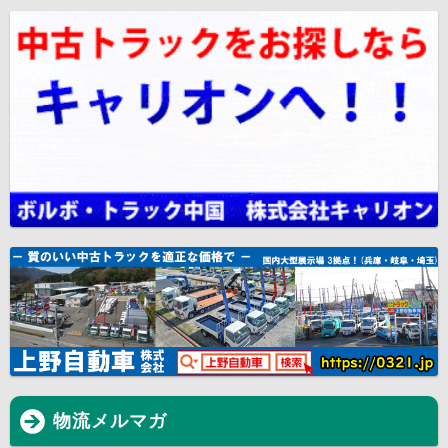
物流メルマガ