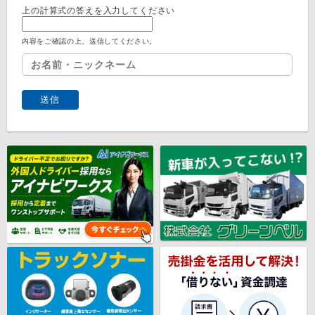
上の計算式の答えを入力してください
内容をご確認の上、送信してください。