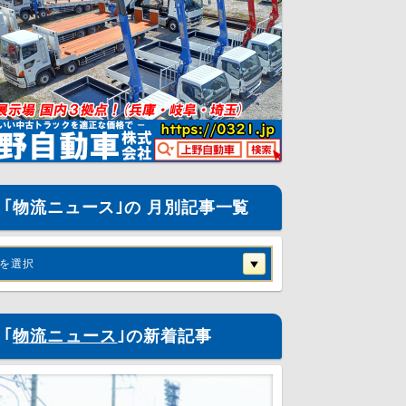
｢物流ニュース｣の 月別記事一覧
を選択
｢
物流ニュース
｣の新着記事