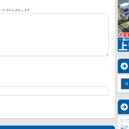
いたものとみなします。
月