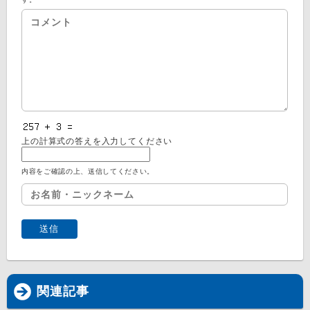
上の計算式の答えを入力してください
内容をご確認の上、送信してください。
関連記事