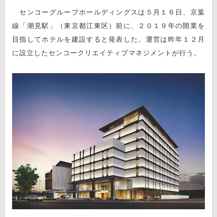
センコーグループホールディングスは５月１６日、京葉
線「潮見駅」（東京都江東区）前に、２０１９年の開業を
目指してホテルを建設すると発表した。運営は昨年１２月
に設立したセンコークリエイティブマネジメントが行う。