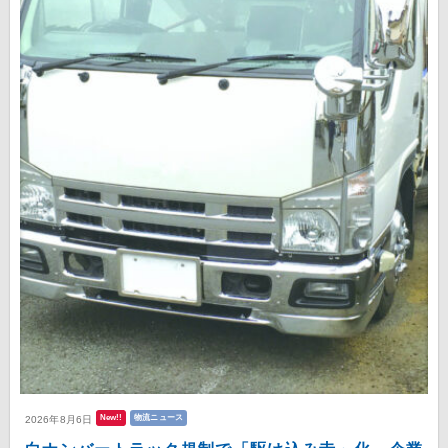
New!!
物流ニュース
2026年8月6日