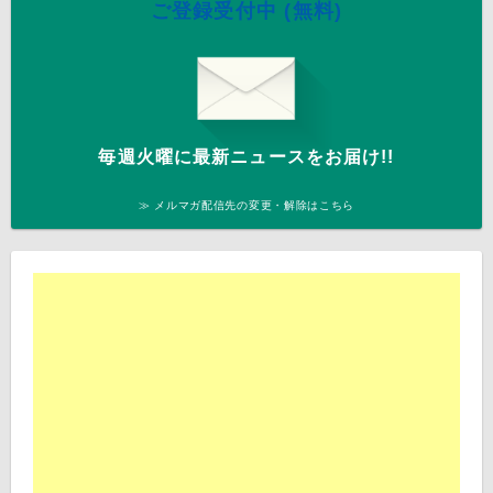
ご登録受付中 (無料)
毎週火曜に最新ニュースをお届け!!
≫ メルマガ配信先の変更・解除はこちら