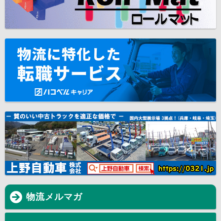
物流メルマガ