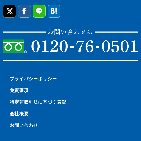
プライバシーポリシー
免責事項
特定商取引法に基づく表記
会社概要
お問い合わせ