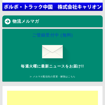
物流メルマガ
ご登録受付中 (無料)
毎週火曜に最新ニュースをお届け!!
≫ メルマガ配信先の変更・解除はこちら