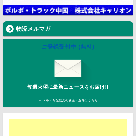
物流メルマガ
ご登録受付中 (無料)
毎週火曜に最新ニュースをお届け!!
≫ メルマガ配信先の変更・解除はこちら