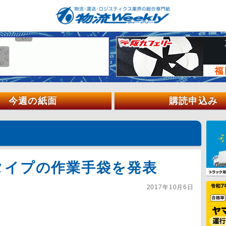
今週の紙面
購読申込み
タイプの作業手袋を発表
2017年10月6日