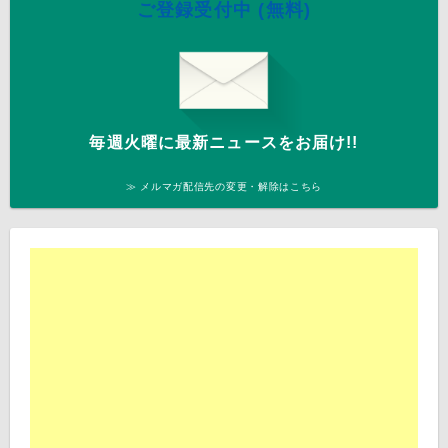
ご登録受付中 (無料)
毎週火曜に最新ニュースをお届け!!
≫ メルマガ配信先の変更・解除はこちら