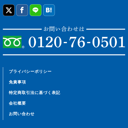
プライバシーポリシー
免責事項
特定商取引法に基づく表記
会社概要
お問い合わせ