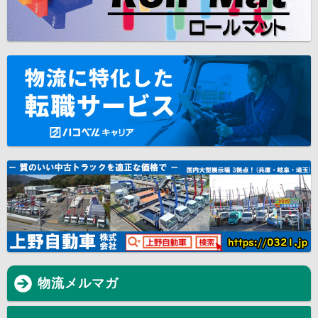
物流メルマガ