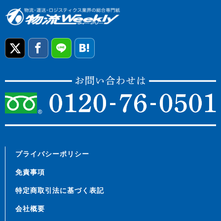
プライバシーポリシー
免責事項
特定商取引法に基づく表記
会社概要