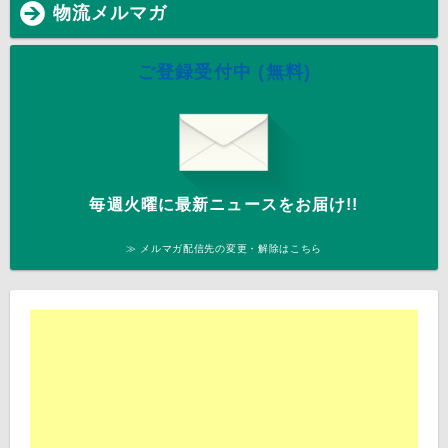
物流メルマガ
ご登録受付中 (無料)
毎週火曜に最新ニュースをお届け!!
≫ メルマガ配信先の変更・解除はこちら