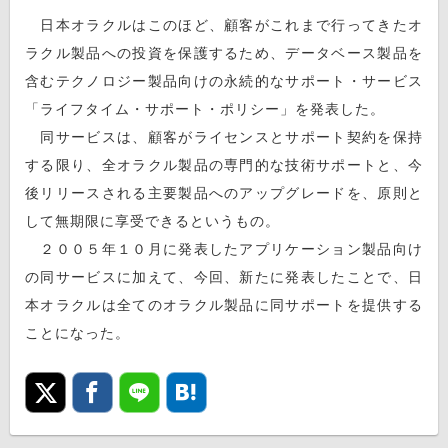
日本オラクルはこのほど、顧客がこれまで行ってきたオ
ラクル製品への投資を保護するため、データベース製品を
含むテクノロジー製品向けの永続的なサポート・サービス
「ライフタイム・サポート・ポリシー」を発表した。
同サービスは、顧客がライセンスとサポート契約を保持
する限り、全オラクル製品の専門的な技術サポートと、今
後リリースされる主要製品へのアップグレードを、原則と
して無期限に享受できるというもの。
２００５年１０月に発表したアプリケーション製品向け
の同サービスに加えて、今回、新たに発表したことで、日
本オラクルは全てのオラクル製品に同サポートを提供する
ことになった。