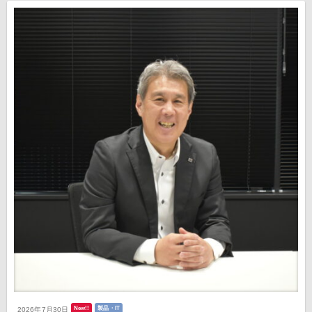
New!!
製品・IT
2026年7月30日