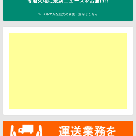
毎週火曜に最新ニュースをお届け!!
≫ メルマガ配信先の変更・解除はこちら