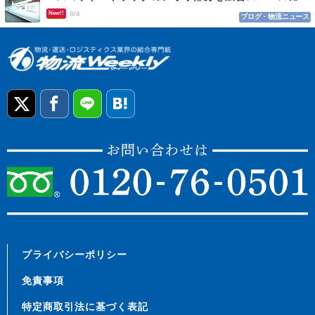
New!!
8/4
ブログ・物流ニュース
プライバシーポリシー
免責事項
特定商取引法に基づく表記