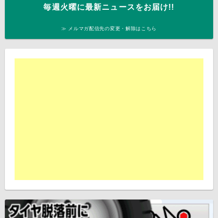
毎週火曜に最新ニュースをお届け!!
≫ メルマガ配信先の変更・解除はこちら