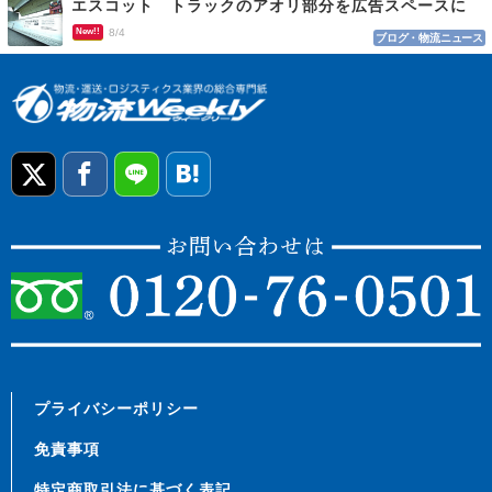
エスコット トラックのアオリ部分を広告スペースに
New!!
8/4
ブログ・物流ニュース
プライバシーポリシー
免責事項
特定商取引法に基づく表記