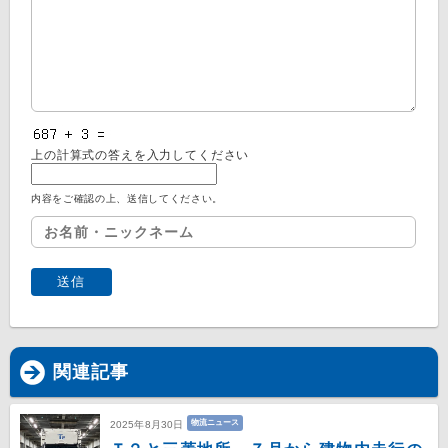
上の計算式の答えを入力してください
内容をご確認の上、送信してください。
関連記事
物流ニュース
2025年8月30日