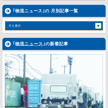
｢物流ニュース｣の 月別記事一覧
月を選択
｢
物流ニュース
｣の新着記事