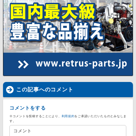
この記事へのコメント
コメントをする
※コメントを投稿することにより、
利用規約
をご承諾いただいたものとみなしま
す。